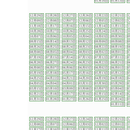
01月16日
01月13日
0
12月29日
12月28日
12月27日
12月26日
12月22日
12月21日
1
12月09日
12月08日
12月07日
12月06日
12月05日
12月02日
1
11月18日
11月17日
11月16日
11月15日
11月14日
11月11日
1
10月28日
10月27日
10月26日
10月25日
10月24日
10月21日
1
10月07日
10月06日
10月05日
10月04日
10月03日
09月30日
0
09月15日
09月14日
09月13日
09月12日
09月09日
09月08日
0
08月26日
08月25日
08月24日
08月23日
08月22日
08月19日
0
08月08日
08月05日
08月04日
08月03日
08月02日
08月01日
0
07月19日
07月15日
07月14日
07月13日
07月12日
07月11日
0
06月28日
06月27日
06月24日
06月23日
06月22日
06月21日
0
06月08日
06月07日
06月06日
06月03日
06月02日
06月01日
0
05月19日
05月18日
05月17日
05月16日
05月13日
05月12日
0
04月25日
04月22日
04月21日
04月20日
04月19日
04月18日
0
04月05日
04月04日
04月01日
03月31日
03月30日
03月29日
0
03月15日
03月10日
03月09日
03月08日
03月07日
03月04日
0
02月21日
02月18日
02月17日
02月16日
02月15日
02月14日
0
01月31日
01月28日
01月27日
01月26日
01月25日
01月24日
0
01月11日
0
12月29日
12月28日
12月27日
12月24日
12月22日
12月21日
1
12月08日
12月07日
12月06日
12月03日
12月02日
12月01日
1
11月17日
11月16日
11月15日
11月12日
11月11日
11月10日
1