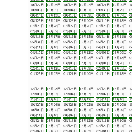
10月27日
10月26日
10月25日
10月22日
10月21日
10月20日
1
10月06日
10月05日
10月04日
10月01日
09月30日
09月29日
0
09月14日
09月13日
09月10日
09月09日
09月08日
09月07日
0
08月25日
08月24日
08月23日
08月20日
08月19日
08月18日
0
07月29日
07月28日
07月27日
07月26日
07月23日
07月22日
0
07月08日
07月07日
07月06日
07月05日
07月02日
07月01日
0
06月18日
06月17日
06月16日
06月15日
06月14日
06月11日
0
05月31日
05月28日
05月27日
05月26日
05月25日
05月24日
0
05月11日
05月10日
05月07日
05月06日
04月30日
04月28日
0
04月15日
04月14日
04月13日
04月12日
04月09日
04月08日
0
03月26日
03月25日
03月24日
03月23日
03月19日
03月18日
0
03月05日
03月04日
03月03日
03月02日
03月01日
02月26日
0
02月15日
02月12日
02月10日
02月09日
02月08日
02月05日
0
01月25日
01月22日
01月21日
01月20日
01月19日
01月18日
0
12月29日
12月28日
12月25日
12月24日
12月22日
12月21日
1
12月08日
12月07日
12月04日
12月03日
12月02日
12月01日
1
11月17日
11月16日
11月13日
11月12日
11月11日
11月10日
1
10月27日
10月26日
10月23日
10月22日
10月21日
10月20日
1
10月06日
10月05日
10月02日
10月01日
09月30日
09月29日
0
09月11日
09月10日
09月09日
09月08日
09月07日
09月04日
0
08月24日
08月14日
08月13日
08月12日
08月11日
08月10日
0
07月28日
07月27日
07月24日
07月23日
07月22日
07月21日
0
07月07日
07月06日
07月03日
07月02日
07月01日
06月30日
0